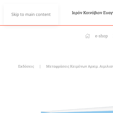
Ιερόν Κοινόβιον Ευα
Skip to main content
e-shop
Εκδόσεις
Μεταφράσεις Κειμένων Αρχιμ. Αιμιλια