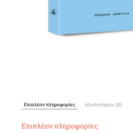
Επιπλέον πληροφορίες
Αξιολογήσεις (0)
Επιπλέον πληροφορίες