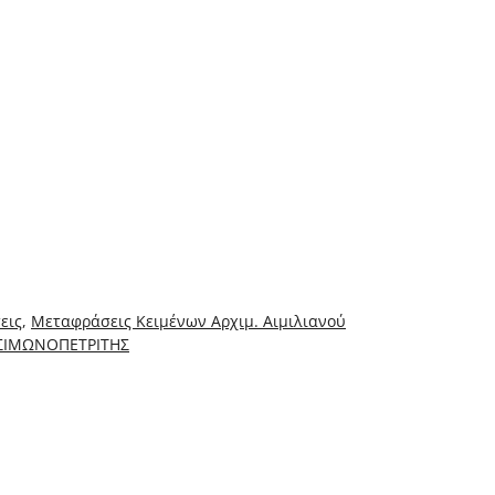
εις
,
Μεταφράσεις Κειμένων Αρχιμ. Αιμιλιανού
 ΣΙΜΩΝΟΠΕΤΡΙΤΗΣ