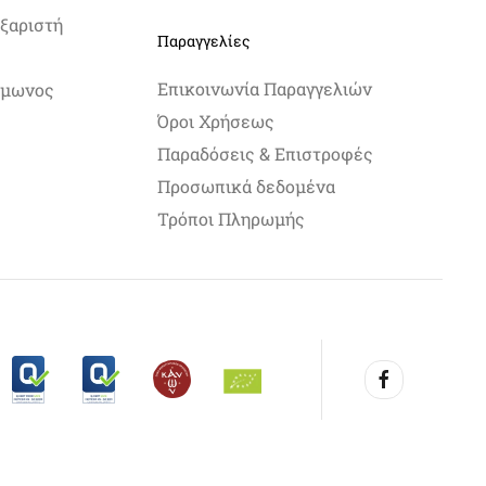
ξαριστή
Παραγγελίες
Επικοινωνία Παραγγελιών
Σίμωνος
Όροι Χρήσεως
Παραδόσεις & Επιστροφές
Προσωπικά δεδομένα
Τρόποι Πληρωμής