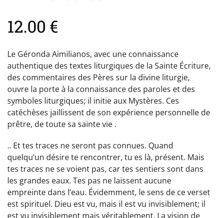
12.00
€
Le Géronda Aimilianos, avec une connaissance
authentique des textes liturgiques de la Sainte Écriture,
des commentaires des Pères sur la divine liturgie,
ouvre la porte à la connaissance des paroles et des
symboles liturgiques; il initie aux Mystères. Ces
catéchèses jaillissent de son expérience personnelle de
prêtre, de toute sa sainte vie .
.. Et tes traces ne seront pas connues. Quand
quelqu’un désire te rencontrer, tu es là, présent. Mais
tes traces ne se voient pas, car tes sentiers sont dans
les grandes eaux. Tes pas ne laissent aucune
empreinte dans l’eau. Évidemment, le sens de ce verset
est spirituel. Dieu est vu, mais il est vu invisiblement; il
est vu invisiblement mais véritablement. La vision de