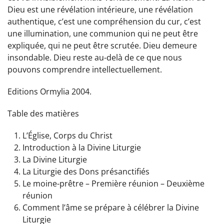
Dieu est une révélation intérieure, une révélation
authentique, c’est une compréhension du cur, c’est
une illumination, une communion qui ne peut être
expliquée, qui ne peut être scrutée. Dieu demeure
insondable. Dieu reste au-delà de ce que nous
pouvons comprendre intellectuellement.
Editions Ormylia 2004.
Table des matières
L’Église, Corps du Christ
Introduction à la Divine Liturgie
La Divine Liturgie
La Liturgie des Dons présanctifiés
Le moine-prêtre – Première réunion – Deuxième
réunion
Comment l’âme se prépare à célébrer la Divine
Liturgie