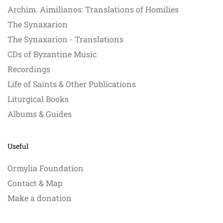
Archim. Aimilianos: Translations of Homilies
The Synaxarion
The Synaxarion - Translations
CDs of Byzantine Music
Recordings
Life of Saints & Other Publications
Liturgical Books
Albums & Guides
Useful
Ormylia Foundation
Contact & Map
Make a donation