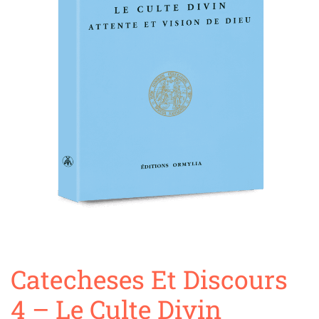
Catecheses Et Discours
4 – Le Culte Divin