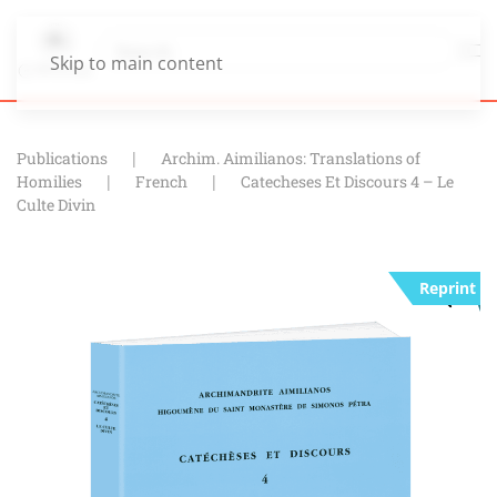
Skip to main content
Publications
Archim. Aimilianos: Translations of
Homilies
French
Catecheses Et Discours 4 – Le
Culte Divin
Reprint