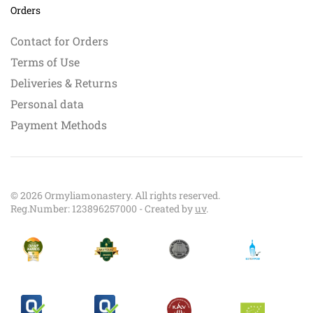
Orders
Contact for Orders
Terms of Use
Deliveries & Returns
Personal data
Payment Methods
©
2026
Ormyliamonastery. All rights reserved.
Reg.Number: 123896257000 - Created by
uv
.