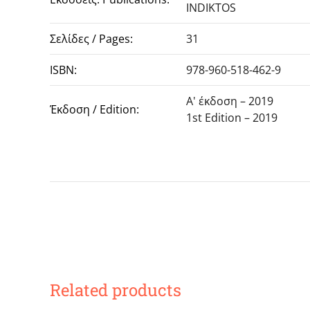
INDIKTOS
Σελίδες / Pages:
31
ISBN:
978-960-518-462-9
Α' έκδοση – 2019
Έκδοση / Edition:
1st Edition – 2019
Related products