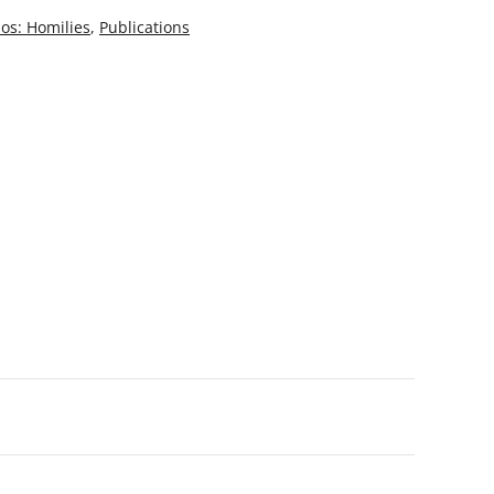
os: Homilies
,
Publications