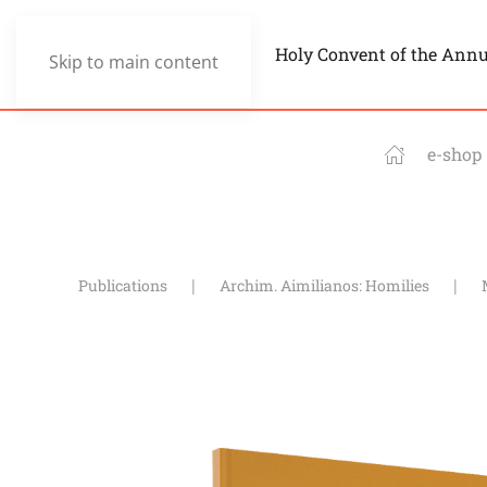
Holy Convent of the Ann
Skip to main content
e-shop
Publications
Archim. Aimilianos: Homilies