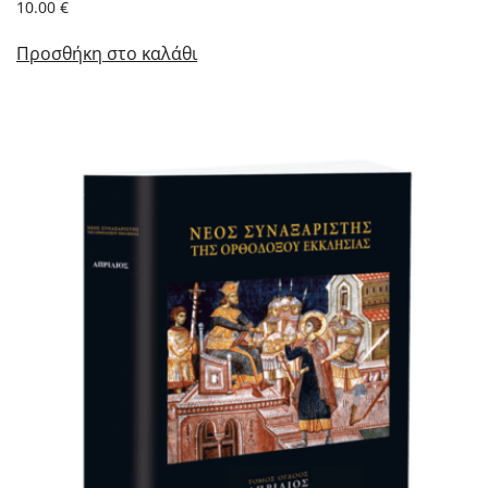
10.00
€
Προσθήκη στο καλάθι