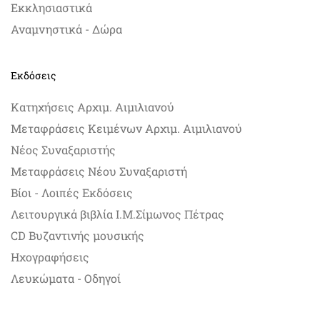
Εκκλησιαστικά
Αναμνηστικά - Δώρα
Εκδόσεις
Κατηχήσεις Αρχιμ. Αιμιλιανού
Μεταφράσεις Κειμένων Αρχιμ. Αιμιλιανού
Νέος Συναξαριστής
Μεταφράσεις Νέου Συναξαριστή
Βίοι - Λοιπές Εκδόσεις
Λειτουργικά βιβλία Ι.Μ.Σίμωνος Πέτρας
CD Βυζαντινής μουσικής
Ηχογραφήσεις
Λευκώματα - Οδηγοί