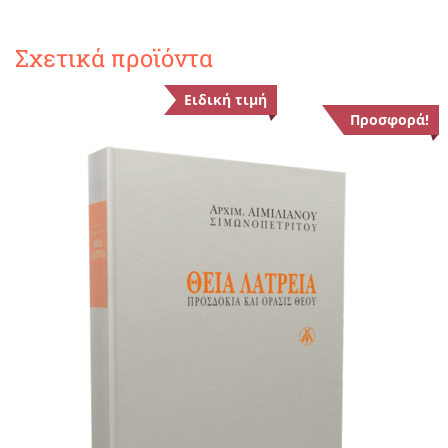
Σχετικά προϊόντα
Ειδική τιμή
Προσφορά!