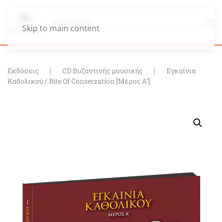
Skip to main content
Εκδόσεις
CD Βυζαντινής μουσικής
Εγκαίνια
Καθολικού / Rite Of Consecration [Μέρος Α’]