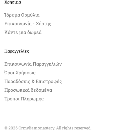
Χρήσιμα
Ίδρυμα Ορμύλια
Επικοινωνία - Χάρτης
Κάντε μια δωρεά
Παραγγελίες
Επικοινωνία Παραγγελιών
Όροι Χρήσεως
Παραδόσεις & Επιστροφές
Προσωπικά δεδομένα
Τρόποι Πληρωμής
©
2026
Ormyliamonastery. All rights reserved.