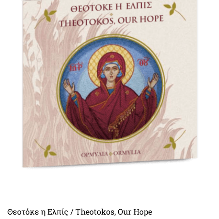
Θεοτόκε η Ελπίς / Theotokos, Our Hope