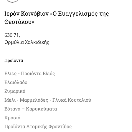
Ιερόν Κοινόβιον «Ο Ευαγγελισμός της
Θεοτόκου»
630 71,
Ορμύλια Χαλκιδικής
Προϊόντα
Ελιές - Προϊόντα Ελιάς
Ελαιόλαδο
Ζυμαρικά
Μέλι - Μαρμελάδες - Γλυκά Κουταλιού
Βότανα – Καρυκεύματα
Κρασιά
Προϊόντα Ατομικής Φροντίδας