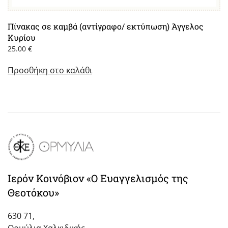
Πίνακας σε καμβά (αντίγραφο/ εκτύπωση) Άγγελος
Κυρίου
25.00
€
Προσθήκη στο καλάθι
Ιερόν Κοινόβιον «Ο Ευαγγελισμός της
Θεοτόκου»
630 71,