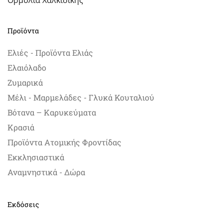
Ορμύλια Χαλκιδικής
Προϊόντα
Ελιές - Προϊόντα Ελιάς
Ελαιόλαδο
Ζυμαρικά
Μέλι - Μαρμελάδες - Γλυκά Κουταλιού
Βότανα – Καρυκεύματα
Κρασιά
Προϊόντα Ατομικής Φροντίδας
Εκκλησιαστικά
Αναμνηστικά - Δώρα
Εκδόσεις