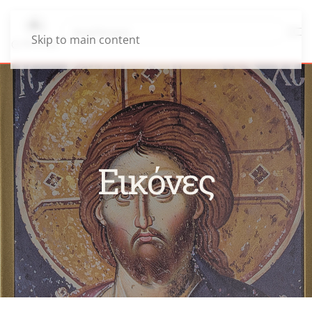
Skip to main content
Εικόνες