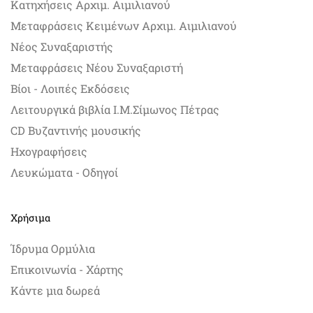
Κατηχήσεις Αρχιμ. Αιμιλιανού
Μεταφράσεις Κειμένων Αρχιμ. Αιμιλιανού
Νέος Συναξαριστής
Μεταφράσεις Νέου Συναξαριστή
Βίοι - Λοιπές Εκδόσεις
Λειτουργικά βιβλία Ι.Μ.Σίμωνος Πέτρας
CD Βυζαντινής μουσικής
Ηχογραφήσεις
Λευκώματα - Οδηγοί
Χρήσιμα
Ίδρυμα Ορμύλια
Επικοινωνία - Χάρτης
Κάντε μια δωρεά