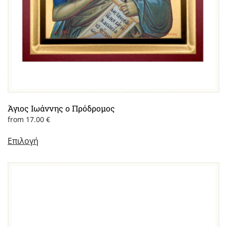
Άγιος Ιωάννης ο Πρόδρομος
from
17.00
€
Επιλογή