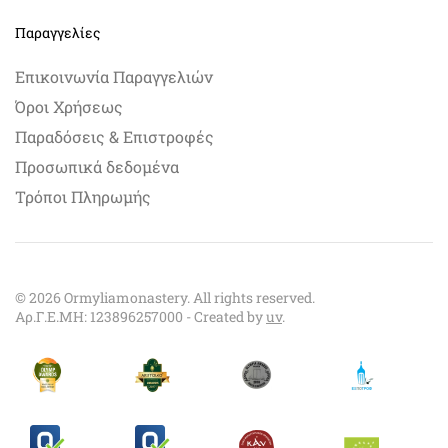
Παραγγελίες
Επικοινωνία Παραγγελιών
Όροι Χρήσεως
Παραδόσεις & Επιστροφές
Προσωπικά δεδομένα
Τρόποι Πληρωμής
©
2026
Ormyliamonastery. All rights reserved.
Αρ.Γ.Ε.ΜΗ: 123896257000 - Created by
uv
.