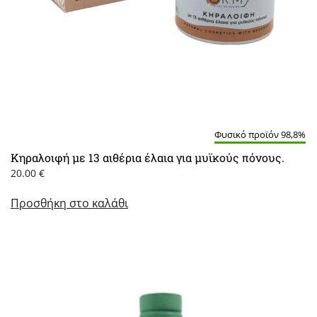
Φυσικό προϊόν 98,8%
Κηραλοιφή με 13 αιθέρια έλαια για μυϊκούς πόνους.
20.00
€
Προσθήκη στο καλάθι