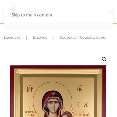
Skip to main content
Προϊόντα
Εικόνες
Θεοτόκος η Ορμυλιώτισσα