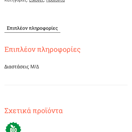
Επιπλέον πληροφορίες
Επιπλέον πληροφορίες
Διαστάσεις
Μ/Δ
Σχετικά προϊόντα