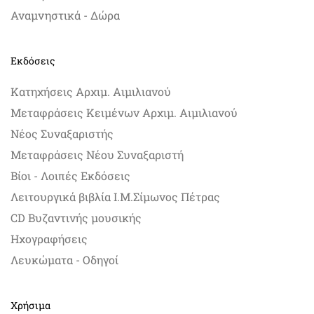
Αναμνηστικά - Δώρα
Εκδόσεις
Κατηχήσεις Αρχιμ. Αιμιλιανού
Μεταφράσεις Κειμένων Αρχιμ. Αιμιλιανού
Νέος Συναξαριστής
Μεταφράσεις Νέου Συναξαριστή
Βίοι - Λοιπές Εκδόσεις
Λειτουργικά βιβλία Ι.Μ.Σίμωνος Πέτρας
CD Βυζαντινής μουσικής
Ηχογραφήσεις
Λευκώματα - Οδηγοί
Χρήσιμα