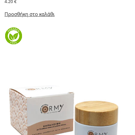
4.20
€
Προσθήκη στο καλάθι