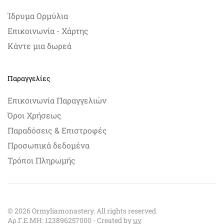
Ίδρυμα Ορμύλια
Επικοινωνία - Χάρτης
Κάντε μια δωρεά
Παραγγελίες
Επικοινωνία Παραγγελιών
Όροι Χρήσεως
Παραδόσεις & Επιστροφές
Προσωπικά δεδομένα
Τρόποι Πληρωμής
©
2026
Ormyliamonastery. All rights reserved.
Αρ.Γ.Ε.ΜΗ: 123896257000 - Created by
uv
.