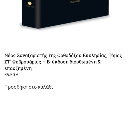
Νέος Συναξαριστής της Ορθοδόξου Εκκλησίας, Τόμος
ΣΤ’ Φεβρουάριος – Β´ έκδοση διορθωμένη &
επαυξημένη
35.50
€
Προσθήκη στο καλάθι