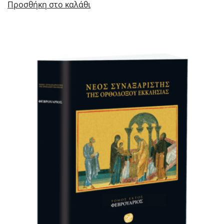
Προσθήκη στο καλάθι