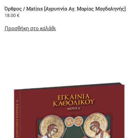
Όρθρος / Matins [Αγρυπνία Αγ. Μαρίας Μαγδαληνής]
18.00
€
Προσθήκη στο καλάθι