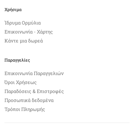
Χρήσιμα
Ίδρυμα Ορμύλια
Επικοινωνία - Χάρτης
Κάντε μια δωρεά
Παραγγελίες
Επικοινωνία Παραγγελιών
Όροι Χρήσεως
Παραδόσεις & Επιστροφές
Προσωπικά δεδομένα
Τρόποι Πληρωμής