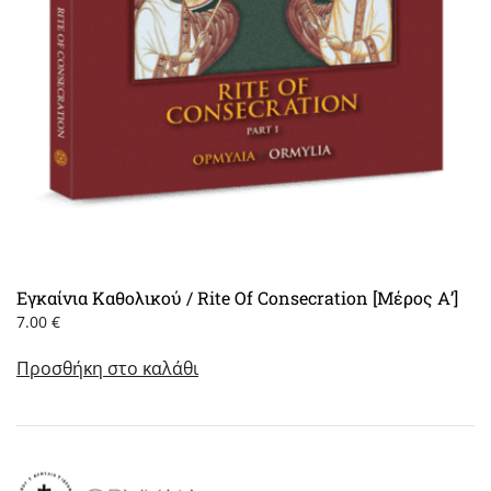
Εγκαίνια Καθολικού / Rite Of Consecration [Μέρος Α’]
7.00
€
Προσθήκη στο καλάθι