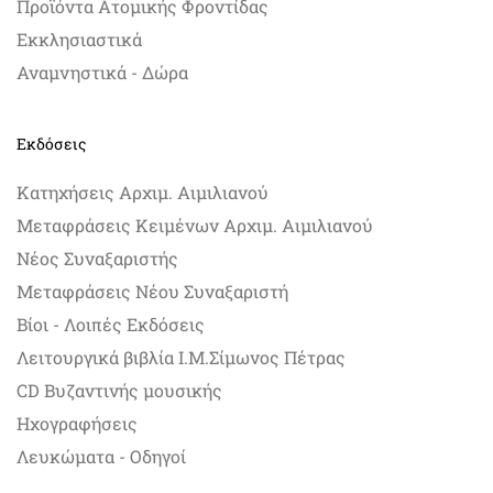
Προϊόντα Ατομικής Φροντίδας
Εκκλησιαστικά
Αναμνηστικά - Δώρα
Εκδόσεις
Κατηχήσεις Αρχιμ. Αιμιλιανού
Μεταφράσεις Κειμένων Αρχιμ. Αιμιλιανού
Νέος Συναξαριστής
Μεταφράσεις Νέου Συναξαριστή
Βίοι - Λοιπές Εκδόσεις
Λειτουργικά βιβλία Ι.Μ.Σίμωνος Πέτρας
CD Βυζαντινής μουσικής
Ηχογραφήσεις
Λευκώματα - Οδηγοί