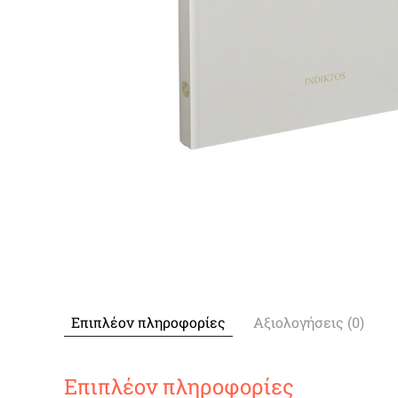
Επιπλέον πληροφορίες
Αξιολογήσεις (0)
Επιπλέον πληροφορίες