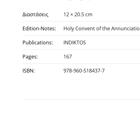
Διαστάσεις
12 × 20.5 cm
Edition-Notes:
Holy Convent of the Annunciatio
Publications:
INDIKTOS
Pages:
167
ISBN:
978-960-518437-7