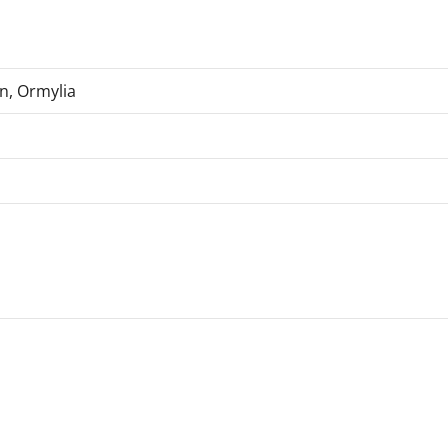
n, Ormylia