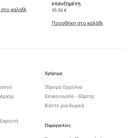
επαυξημένη
στο καλάθι
35.50
€
Προσθήκη στο καλάθι
Χρήσιμα
ιανού
Ίδρυμα Ορμύλια
Αρχιμ.
Επικοινωνία - Χάρτης
Κάντε μια δωρεά
ξαριστή
Παραγγελίες