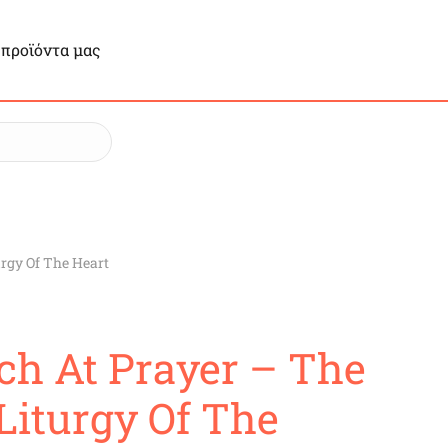
 προϊόντα μας
urgy Of The Heart
ch At Prayer – The
Liturgy Of The