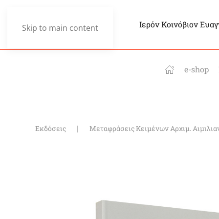
Ιερόν Κοινόβιον Ευα
Skip to main content
e-shop
Εκδόσεις
Μεταφράσεις Κειμένων Αρχιμ. Αιμιλια