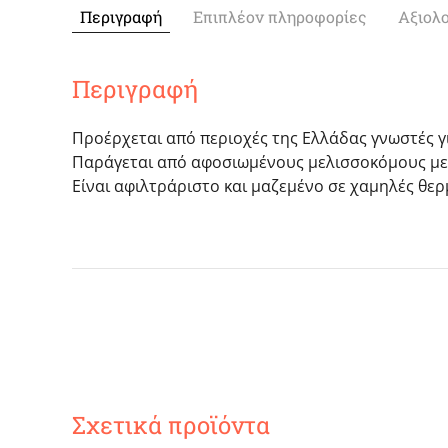
Περιγραφή
Επιπλέον πληροφορίες
Αξιολο
Περιγραφή
Προέρχεται από περιοχές της Ελλάδας γνωστές γ
Παράγεται από αφοσιωμένους μελισσοκόμους με αγ
Είναι αφιλτράριστο και μαζεμένο σε χαμηλές θερ
Σχετικά προϊόντα