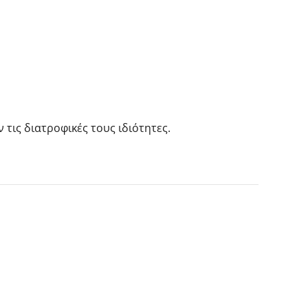
τις διατροφικές τους ιδιότητες.