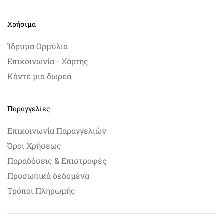
Χρήσιμα
Ίδρυμα Ορμύλια
Επικοινωνία - Χάρτης
Κάντε μια δωρεά
Παραγγελίες
Επικοινωνία Παραγγελιών
Όροι Χρήσεως
Παραδόσεις & Επιστροφές
Προσωπικά δεδομένα
Τρόποι Πληρωμής