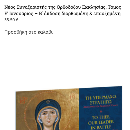
Νέος Συναξαριστής της Ορθοδόξου Εκκλησίας, Τόμος
Ε’ Ιανουάριος – Β´ έκδοση διορθωμένη & επαυξημένη
35.50
€
Προσθήκη στο καλάθι