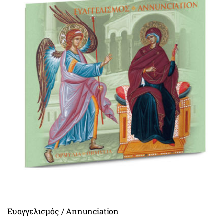
Ευαγγελισμός / Annunciation