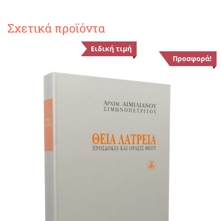
Σχετικά προϊόντα
Ειδική τιμή
Προσφορά!