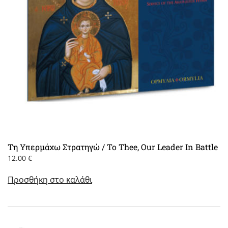
Τη Υπερμάχω Στρατηγώ / To Thee, Our Leader In Battle
12.00
€
Προσθήκη στο καλάθι