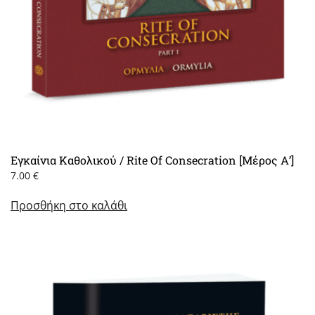
Εγκαίνια Καθολικού / Rite Of Consecration [Μέρος Α’]
7.00
€
Προσθήκη στο καλάθι