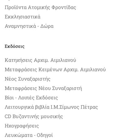
Προϊόντα Ατομικής Φροντίδας
Εκκλησιαστικά
Αναμνηστικά - Δώρα
Εκδόσεις
Κατηχήσεις Αρχιμ. Αιμιλιανού
Μεταφράσεις Κειμένων Αρχιμ. Αιμιλιανού
Νέος Συναξαριστής
Μεταφράσεις Νέου Συναξαριστή
Βίοι - Λοιπές Εκδόσεις
Λειτουργικά βιβλία Ι.Μ.Σίμωνος Πέτρας
CD Βυζαντινής μουσικής
Ηχογραφήσεις
Λευκώματα - Οδηγοί