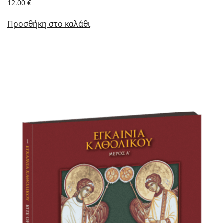
12.00
€
Προσθήκη στο καλάθι