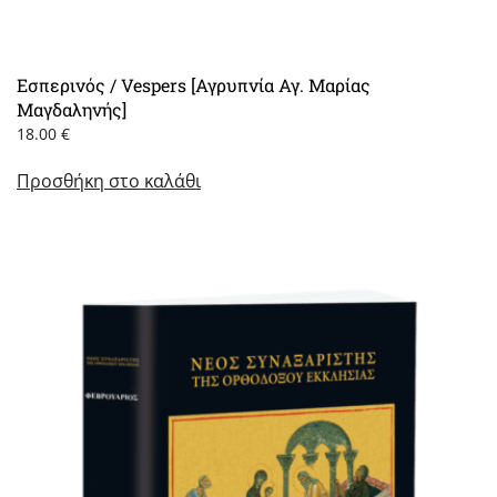
Εσπερινός / Vespers [Αγρυπνία Αγ. Μαρίας
Μαγδαληνής]
18.00
€
Προσθήκη στο καλάθι