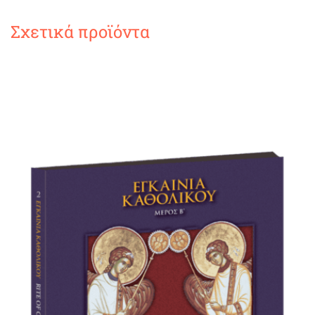
Σχετικά προϊόντα