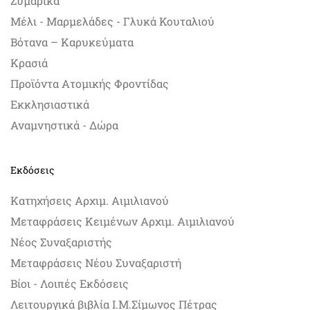
Ζυμαρικά
Μέλι - Μαρμελάδες - Γλυκά Κουταλιού
Βότανα – Καρυκεύματα
Κρασιά
Προϊόντα Ατομικής Φροντίδας
Εκκλησιαστικά
Αναμνηστικά - Δώρα
Εκδόσεις
Κατηχήσεις Αρχιμ. Αιμιλιανού
Μεταφράσεις Κειμένων Αρχιμ. Αιμιλιανού
Νέος Συναξαριστής
Μεταφράσεις Νέου Συναξαριστή
Βίοι - Λοιπές Εκδόσεις
Λειτουργικά βιβλία Ι.Μ.Σίμωνος Πέτρας