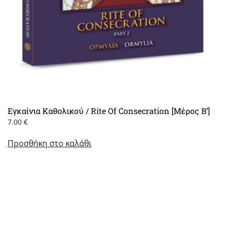
Εγκαίνια Καθολικού / Rite Of Consecration [Μέρος Β’]
7.00
€
Προσθήκη στο καλάθι