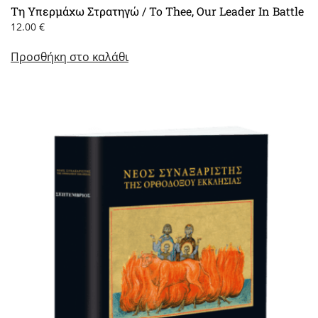
Τη Υπερμάχω Στρατηγώ / To Thee, Our Leader In Battle
12.00
€
Προσθήκη στο καλάθι