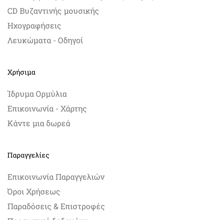
CD Βυζαντινής μουσικής
Ηχογραφήσεις
Λευκώματα - Οδηγοί
Χρήσιμα
Ίδρυμα Ορμύλια
Επικοινωνία - Χάρτης
Κάντε μια δωρεά
Παραγγελίες
Επικοινωνία Παραγγελιών
Όροι Χρήσεως
Παραδόσεις & Επιστροφές