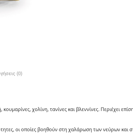
γήσεις (0)
 κουμαρίνες, χολίνη, τανίνες και βλεννίνες. Περιέχει επίσ
διότητες, οι οποίες βοηθούν στη χαλάρωση των νεύρων και