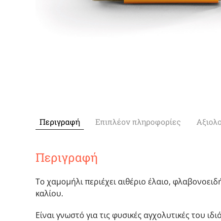
Περιγραφή
Επιπλέον πληροφορίες
Αξιολο
Περιγραφή
Το χαμομήλι περιέχει αιθέριο έλαιο, φλαβονοειδή,
καλίου.
Είναι γνωστό για τις φυσικές αγχολυτικές του ι