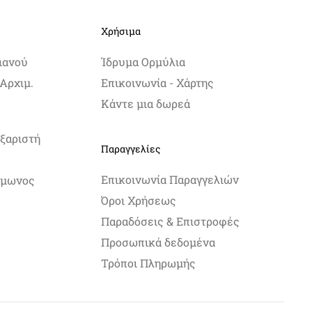
Χρήσιμα
ιανού
Ίδρυμα Ορμύλια
Αρχιμ.
Επικοινωνία - Χάρτης
Κάντε μια δωρεά
ξαριστή
Παραγγελίες
Επικοινωνία Παραγγελιών
Σίμωνος
Όροι Χρήσεως
Παραδόσεις & Επιστροφές
Προσωπικά δεδομένα
Τρόποι Πληρωμής