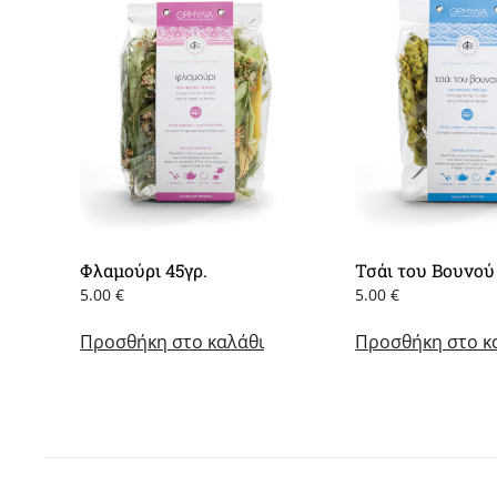
Φλαμούρι 45γρ.
Τσάι του Βουνού
5.00
€
5.00
€
Προσθήκη στο καλάθι
Προσθήκη στο κ