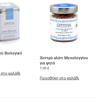
ού Βιολογικό
Χοντρό αλάτι Μεσολογγίου
για ψητά
7.00
€
στο καλάθι
Προσθήκη στο καλάθι