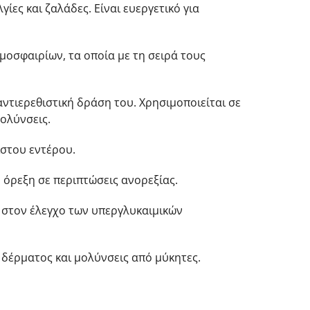
ίες και ζαλάδες. Είναι ευεργετικό για
μοσφαιρίων, τα οποία με τη σειρά τους
 αντιερεθιστική δράση του. Χρησιμοποιείται σε
μολύνσεις.
στου εντέρου.
 όρεξη σε περιπτώσεις ανορεξίας.
 στον έλεγχο των υπεργλυκαιμικών
δέρματος και μολύνσεις από μύκητες.