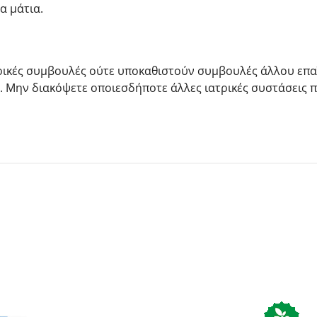
α μάτια.
ρικές συμβουλές ούτε υποκαθιστούν συμβουλές άλλου επα
. Μην διακόψετε οποιεσδήποτε άλλες ιατρικές συστάσεις 