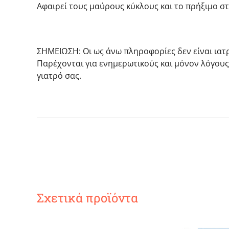
Αφαιρεί τους μαύρους κύκλους και το πρήξιμο στ
ΣΗΜΕΙΩΣΗ: Οι ως άνω πληροφορίες δεν είναι ιατ
Παρέχονται για ενημερωτικούς και μόνον λόγους
γιατρό σας.
Σχετικά προϊόντα