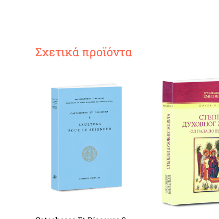
Σχετικά προϊόντα