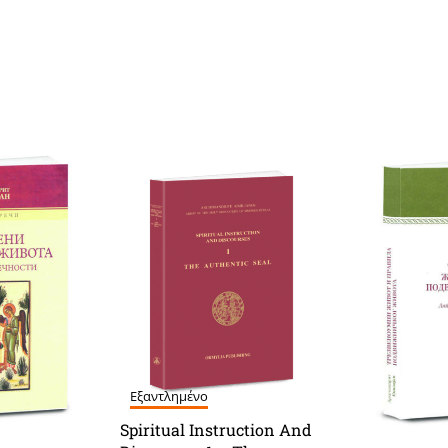
Εξαντλημένο
Spiritual Instruction And