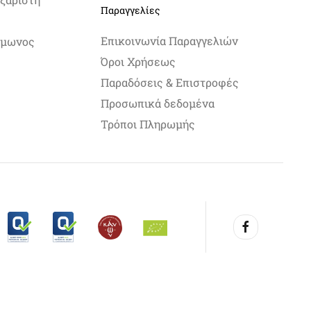
Παραγγελίες
Επικοινωνία Παραγγελιών
Σίμωνος
Όροι Χρήσεως
Παραδόσεις & Επιστροφές
Προσωπικά δεδομένα
Τρόποι Πληρωμής