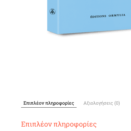
Επιπλέον πληροφορίες
Αξιολογήσεις (0)
Επιπλέον πληροφορίες