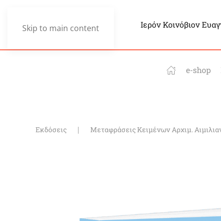
Ιερόν Κοινόβιον Ευα
Skip to main content
e-shop
Εκδόσεις
Μεταφράσεις Κειμένων Αρχιμ. Αιμιλια