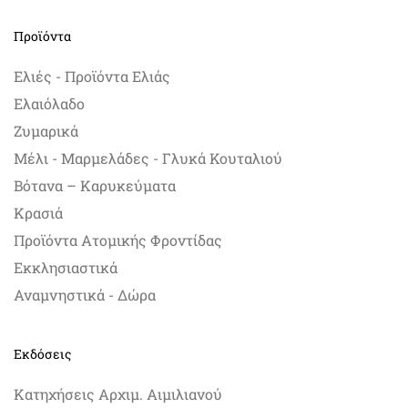
Προϊόντα
Ελιές - Προϊόντα Ελιάς
Ελαιόλαδο
Ζυμαρικά
Μέλι - Μαρμελάδες - Γλυκά Κουταλιού
Βότανα – Καρυκεύματα
Κρασιά
Προϊόντα Ατομικής Φροντίδας
Εκκλησιαστικά
Αναμνηστικά - Δώρα
Εκδόσεις
Κατηχήσεις Αρχιμ. Αιμιλιανού