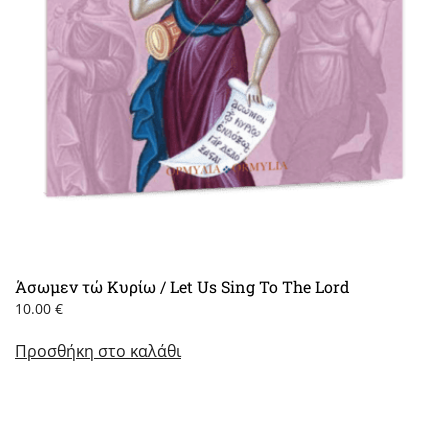
Άσωμεν τώ Κυρίω / Let Us Sing To The Lord
10.00
€
Προσθήκη στο καλάθι