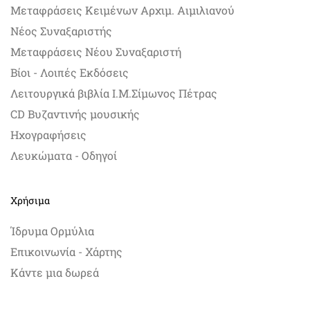
Μεταφράσεις Κειμένων Αρχιμ. Αιμιλιανού
Νέος Συναξαριστής
Μεταφράσεις Νέου Συναξαριστή
Βίοι - Λοιπές Εκδόσεις
Λειτουργικά βιβλία Ι.Μ.Σίμωνος Πέτρας
CD Βυζαντινής μουσικής
Ηχογραφήσεις
Λευκώματα - Οδηγοί
Χρήσιμα
Ίδρυμα Ορμύλια
Επικοινωνία - Χάρτης
Κάντε μια δωρεά