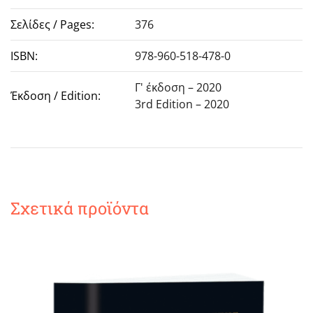
Σελίδες / Pages:
376
ISBN:
978-960-518-478-0
Γ' έκδοση – 2020
Έκδοση / Edition:
3rd Edition – 2020
Σχετικά προϊόντα