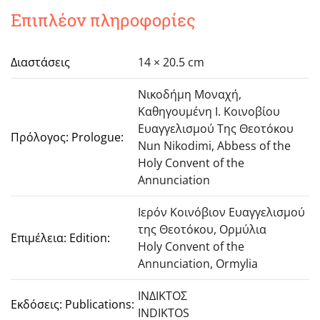
Επιπλέον πληροφορίες
Διαστάσεις
14 × 20.5 cm
Νικοδήμη Μοναχή,
Καθηγουμένη Ι. Κοινοβίου
Ευαγγελισμού Της Θεοτόκου
Πρόλογος: Prologue:
Nun Nikodimi, Abbess of the
Holy Convent of the
Annunciation
Ιερόν Κοινόβιον Ευαγγελισμού
της Θεοτόκου, Ορμύλια
Επιμέλεια: Edition:
Holy Convent of the
Annunciation, Ormylia
ΙΝΔΙΚΤΟΣ
Εκδόσεις: Publications:
INDIKTOS