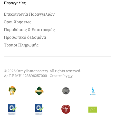
Παραγγελίες
Επικοινωνία Παραγγελιών
Όροι Χρήσεως
Παραδόσεις & Επιστροφές
Προσωπικά δεδομένα
Τρόποι Πληρωμής
©
2026
Ormyliamonastery. All rights reserved.
Αρ.Γ.Ε.ΜΗ: 123896257000 - Created by
uv
.