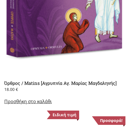
Όρθρος / Matins [Αγρυπνία Αγ. Μαρίας Μαγδαληνής]
18.00
€
Προσθήκη στο καλάθι
Ειδική τιμή
Προσφορά!