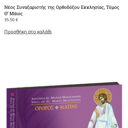
Νέος Συναξαριστής της Ορθοδόξου Εκκλησίας, Τόμος
Θ’ Μάιος
35.50
€
Προσθήκη στο καλάθι