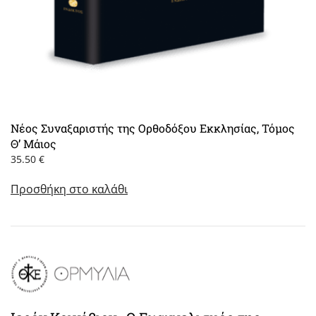
Νέος Συναξαριστής της Ορθοδόξου Εκκλησίας, Τόμος
Θ’ Μάιος
35.50
€
Προσθήκη στο καλάθι