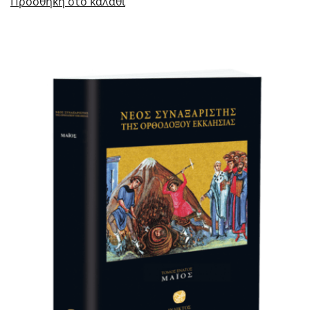
Προσθήκη στο καλάθι