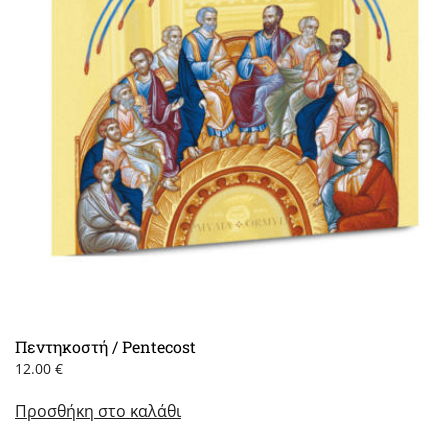
Πεντηκοστή / Pentecost
12.00
€
Προσθήκη στο καλάθι