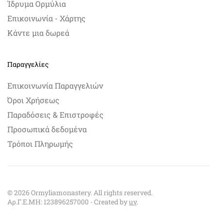
Ίδρυμα Ορμύλια
Επικοινωνία - Χάρτης
Κάντε μια δωρεά
Παραγγελίες
Επικοινωνία Παραγγελιών
Όροι Χρήσεως
Παραδόσεις & Επιστροφές
Προσωπικά δεδομένα
Τρόποι Πληρωμής
©
2026
Ormyliamonastery. All rights reserved.
Αρ.Γ.Ε.ΜΗ: 123896257000 - Created by
uv
.