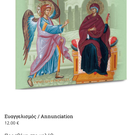
Ευαγγελισμός / Annunciation
12.00
€