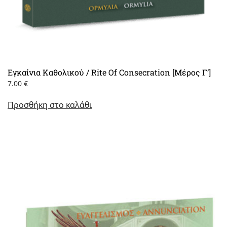
Εγκαίνια Καθολικού / Rite Of Consecration [Μέρος Γ’]
7.00
€
Προσθήκη στο καλάθι