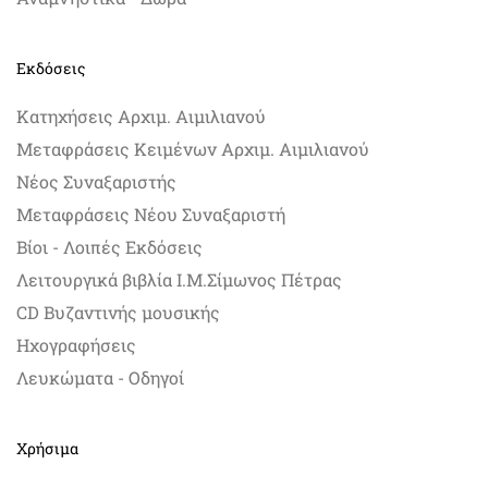
Εκδόσεις
Κατηχήσεις Αρχιμ. Αιμιλιανού
Μεταφράσεις Κειμένων Αρχιμ. Αιμιλιανού
Νέος Συναξαριστής
Μεταφράσεις Νέου Συναξαριστή
Βίοι - Λοιπές Εκδόσεις
Λειτουργικά βιβλία Ι.Μ.Σίμωνος Πέτρας
CD Βυζαντινής μουσικής
Ηχογραφήσεις
Λευκώματα - Οδηγοί
Χρήσιμα