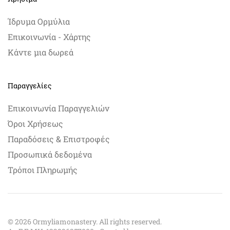
Ίδρυμα Ορμύλια
Επικοινωνία - Χάρτης
Κάντε μια δωρεά
Παραγγελίες
Επικοινωνία Παραγγελιών
Όροι Χρήσεως
Παραδόσεις & Επιστροφές
Προσωπικά δεδομένα
Τρόποι Πληρωμής
©
2026
Ormyliamonastery. All rights reserved.