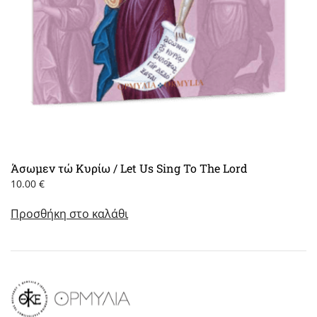
Άσωμεν τώ Κυρίω / Let Us Sing To The Lord
10.00
€
Προσθήκη στο καλάθι