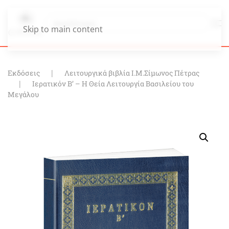
Skip to main content
Εκδόσεις
Λειτουργικά βιβλία Ι.Μ.Σίμωνος Πέτρας
Ιερατικόν Β’ – Η Θεία Λειτουργία Βασιλείου του
Μεγάλου