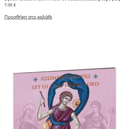
7.00
€
Προσθήκη στο καλάθι