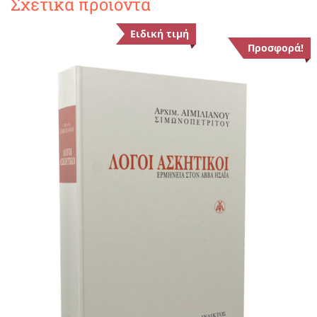
Σχετικά προϊόντα
Ειδική τιμή
Προσφορά!