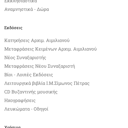
Εκκλησιαστικά
Αναμνηστικά - Δώρα
Εκδόσεις
Κατηχήσεις Αρχιμ. Αιμιλιανού
Μεταφράσεις Κειμένων Αρχιμ. Αιμιλιανού
Νέος Συναξαριστής
Μεταφράσεις Νέου Συναξαριστή
Βίοι - Λοιπές Εκδόσεις
Λειτουργικά βιβλία Ι.Μ.Σίμωνος Πέτρας
CD Βυζαντινής μουσικής
Ηχογραφήσεις
Λευκώματα - Οδηγοί
Χρήσιμα