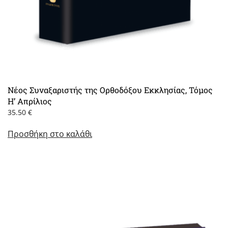
Νέος Συναξαριστής της Ορθοδόξου Εκκλησίας, Τόμος
Η’ Απρίλιος
35.50
€
Προσθήκη στο καλάθι