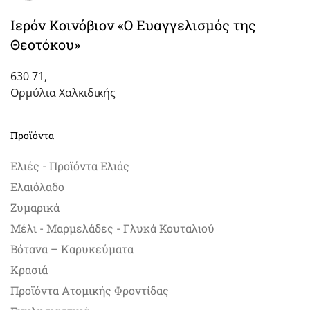
Ιερόν Κοινόβιον «Ο Ευαγγελισμός της
Θεοτόκου»
630 71,
Ορμύλια Χαλκιδικής
Προϊόντα
Ελιές - Προϊόντα Ελιάς
Ελαιόλαδο
Ζυμαρικά
Μέλι - Μαρμελάδες - Γλυκά Κουταλιού
Βότανα – Καρυκεύματα
Κρασιά
Προϊόντα Ατομικής Φροντίδας