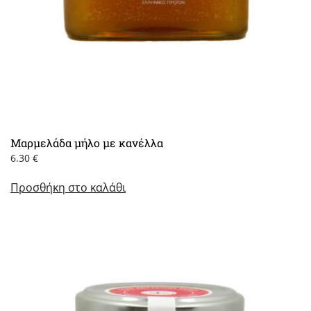
Μαρμελάδα μήλο με κανέλλα
6.30
€
Προσθήκη στο καλάθι