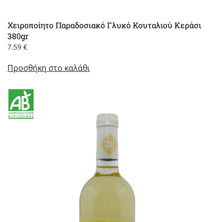
Χειροποίητο Παραδοσιακό Γλυκό Κουταλιού Κεράσι
380gr
7.59
€
Προσθήκη στο καλάθι