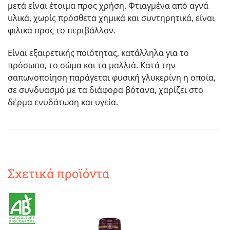
μετά είναι έτοιμα προς χρήση. Φτιαγμένα από αγνά
υλικά, χωρίς πρόσθετα χημικά και συντηρητικά, είναι
φιλικά προς το περιβάλλον.
Είναι εξαιρετικής ποιότητας, κατάλληλα για το
πρόσωπο, το σώμα και τα μαλλιά. Κατά την
σαπωνοποίηση παράγεται φυσική γλυκερίνη η οποία,
σε συνδυασμό με τα διάφορα βότανα, χαρίζει στο
δέρμα ενυδάτωση και υγεία.
Σχετικά προϊόντα