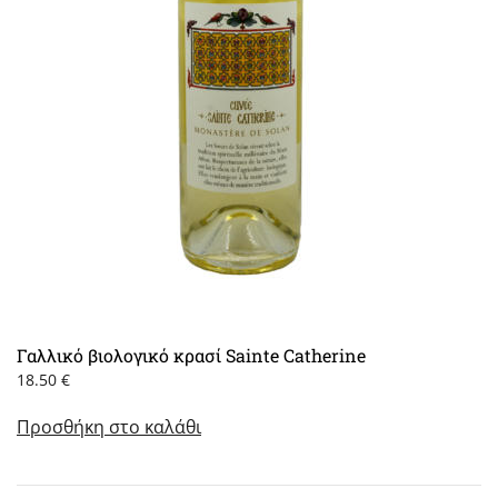
Γαλλικό βιολογικό κρασί Sainte Catherine
18.50
€
Προσθήκη στο καλάθι