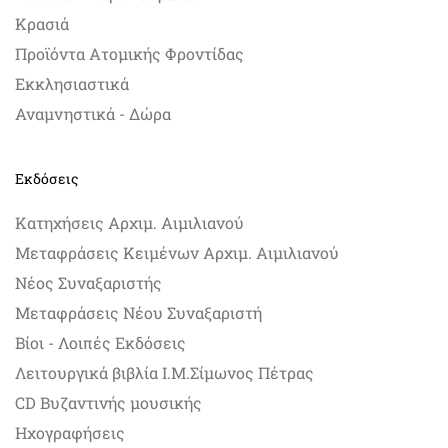
Κρασιά
Προϊόντα Ατομικής Φροντίδας
Εκκλησιαστικά
Αναμνηστικά - Δώρα
Εκδόσεις
Κατηχήσεις Αρχιμ. Αιμιλιανού
Μεταφράσεις Κειμένων Αρχιμ. Αιμιλιανού
Νέος Συναξαριστής
Μεταφράσεις Νέου Συναξαριστή
Βίοι - Λοιπές Εκδόσεις
Λειτουργικά βιβλία Ι.Μ.Σίμωνος Πέτρας
CD Βυζαντινής μουσικής
Ηχογραφήσεις