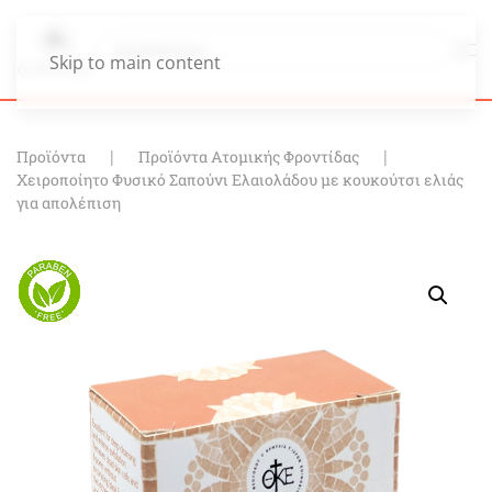
Skip to main content
Προϊόντα
Προϊόντα Ατομικής Φροντίδας
Χειροποίητο Φυσικό Σαπούνι Ελαιολάδου με κουκούτσι ελιάς
για απολέπιση