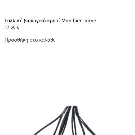
Γαλλικό βιολογικό κρασί Mon bien-aimé
17.50
€
Προσθήκη στο καλάθι