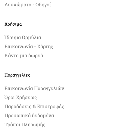
Λευκώματα - Οδηγοί
Χρήσιμα
Ίδρυμα Ορμύλια
Επικοινωνία - Χάρτης
Κάντε μια δωρεά
Παραγγελίες
Επικοινωνία Παραγγελιών
Όροι Χρήσεως
Παραδόσεις & Επιστροφές
Προσωπικά δεδομένα
Τρόποι Πληρωμής