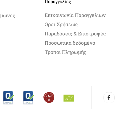
Παραγγελίες
Επικοινωνία Παραγγελιών
Σίμωνος
Όροι Χρήσεως
Παραδόσεις & Επιστροφές
Προσωπικά δεδομένα
Τρόποι Πληρωμής