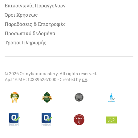
Επικοινωνία Παραγγελιών
Όροι Χρήσεως
Παραδόσεις & Επιστροφές
Προσωπικά δεδομένα
Τρόποι Πληρωμής
©
2026
Ormyliamonastery. All rights reserved.
Αρ.Γ.Ε.ΜΗ: 123896257000 - Created by
uv
.