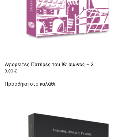
Αγιορείτες Πατέρες του ΙΘ’ αιώνος – 2
9.00
€
Προσθήκη στο καλάθι