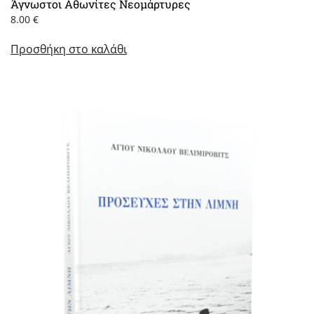
Άγνωστοι Αθωνίτες Νεομάρτυρες
8.00
€
Προσθήκη στο καλάθι