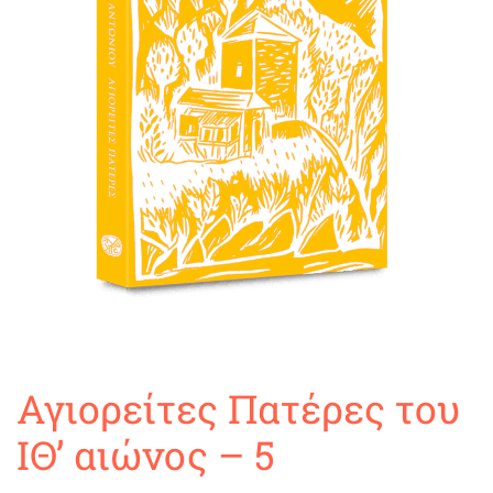
Αγιορείτες Πατέρες του
ΙΘ’ αιώνος – 5