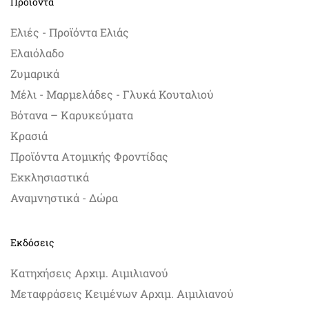
Προϊόντα
Ελιές - Προϊόντα Ελιάς
Ελαιόλαδο
Ζυμαρικά
Μέλι - Μαρμελάδες - Γλυκά Κουταλιού
Βότανα – Καρυκεύματα
Κρασιά
Προϊόντα Ατομικής Φροντίδας
Εκκλησιαστικά
Αναμνηστικά - Δώρα
Εκδόσεις
Κατηχήσεις Αρχιμ. Αιμιλιανού
Μεταφράσεις Κειμένων Αρχιμ. Αιμιλιανού