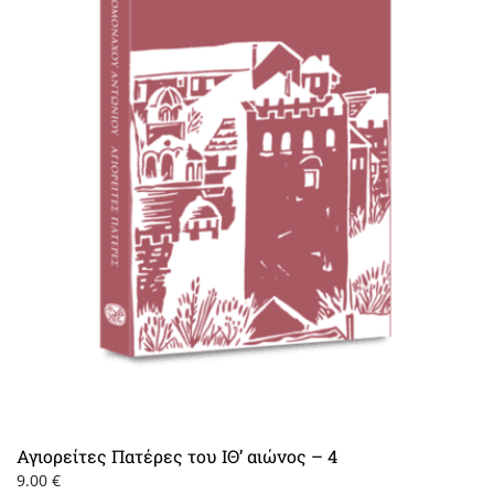
Αγιορείτες Πατέρες του ΙΘ’ αιώνος – 4
9.00
€