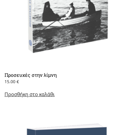
Προσευχές στην λίμνη
15.00
€
Προσθήκη στο καλάθι