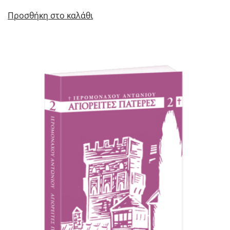
Προσθήκη στο καλάθι