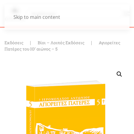
Skip to main content
Εκδόσεις
Βίοι – Λοιπές Εκδόσεις
Αγιορείτες
Πατέρες του ΙΘ’ αιώνος – 5