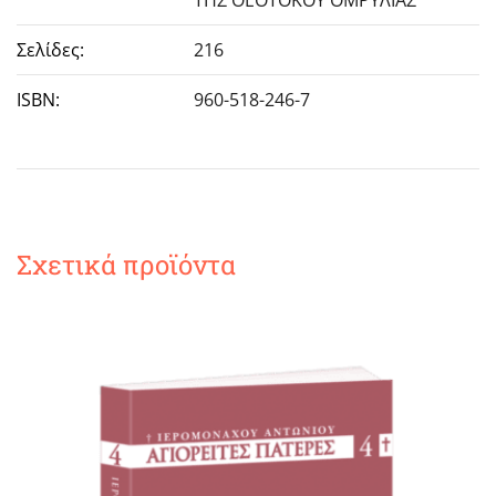
Σελίδες:
216
ISBN:
960-518-246-7
Σχετικά προϊόντα