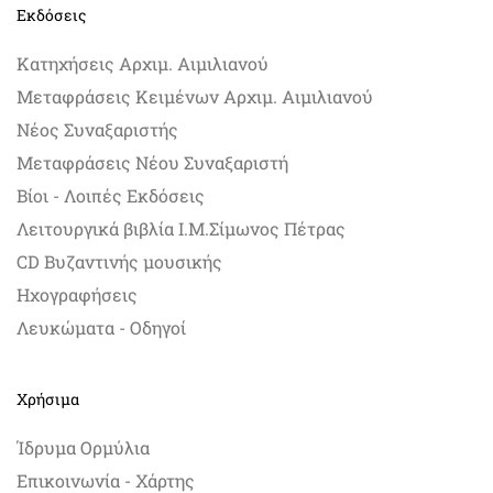
Εκδόσεις
Κατηχήσεις Αρχιμ. Αιμιλιανού
Μεταφράσεις Κειμένων Αρχιμ. Αιμιλιανού
Νέος Συναξαριστής
Μεταφράσεις Νέου Συναξαριστή
Βίοι - Λοιπές Εκδόσεις
Λειτουργικά βιβλία Ι.Μ.Σίμωνος Πέτρας
CD Βυζαντινής μουσικής
Ηχογραφήσεις
Λευκώματα - Οδηγοί
Χρήσιμα
Ίδρυμα Ορμύλια
Επικοινωνία - Χάρτης