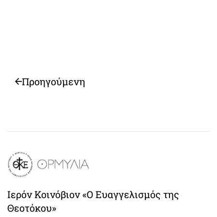
Προηγούμενη
Ιερόν Κοινόβιον «Ο Ευαγγελισμός της
Θεοτόκου»