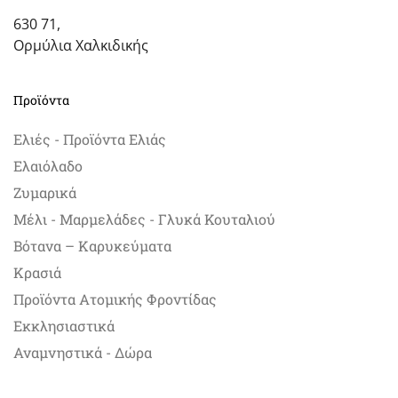
630 71,
Ορμύλια Χαλκιδικής
Προϊόντα
Ελιές - Προϊόντα Ελιάς
Ελαιόλαδο
Ζυμαρικά
Μέλι - Μαρμελάδες - Γλυκά Κουταλιού
Βότανα – Καρυκεύματα
Κρασιά
Προϊόντα Ατομικής Φροντίδας
Εκκλησιαστικά
Αναμνηστικά - Δώρα