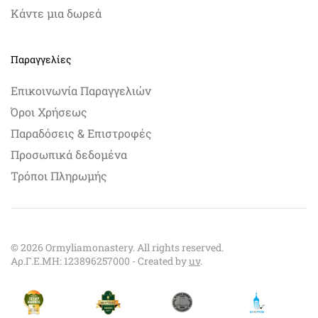
Κάντε μια δωρεά
Παραγγελίες
Επικοινωνία Παραγγελιών
Όροι Χρήσεως
Παραδόσεις & Επιστροφές
Προσωπικά δεδομένα
Τρόποι Πληρωμής
©
2026
Ormyliamonastery. All rights reserved.
Αρ.Γ.Ε.ΜΗ: 123896257000 - Created by
uv
.