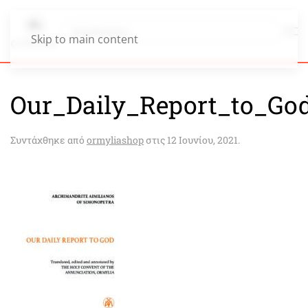
Skip to main content
Our_Daily_Report_to_Go
Συντάχθηκε από
ormyliashop
στις
12 Ιουνίου, 2021
.