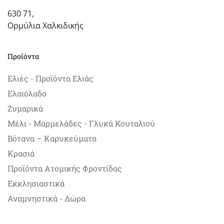
630 71,
Ορμύλια Χαλκιδικής
Προϊόντα
Ελιές - Προϊόντα Ελιάς
Ελαιόλαδο
Ζυμαρικά
Μέλι - Μαρμελάδες - Γλυκά Κουταλιού
Βότανα – Καρυκεύματα
Κρασιά
Προϊόντα Ατομικής Φροντίδας
Εκκλησιαστικά
Αναμνηστικά - Δώρα