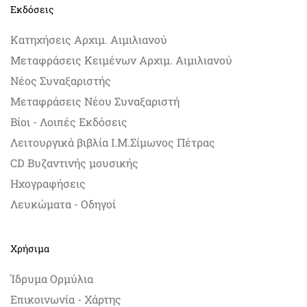
Εκδόσεις
Κατηχήσεις Αρχιμ. Αιμιλιανού
Μεταφράσεις Κειμένων Αρχιμ. Αιμιλιανού
Νέος Συναξαριστής
Μεταφράσεις Νέου Συναξαριστή
Βίοι - Λοιπές Εκδόσεις
Λειτουργικά βιβλία Ι.Μ.Σίμωνος Πέτρας
CD Βυζαντινής μουσικής
Ηχογραφήσεις
Λευκώματα - Οδηγοί
Χρήσιμα
Ίδρυμα Ορμύλια
Επικοινωνία - Χάρτης