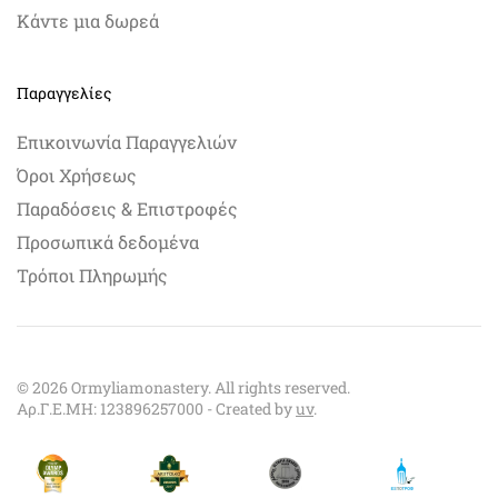
Κάντε μια δωρεά
Παραγγελίες
Επικοινωνία Παραγγελιών
Όροι Χρήσεως
Παραδόσεις & Επιστροφές
Προσωπικά δεδομένα
Τρόποι Πληρωμής
©
2026
Ormyliamonastery. All rights reserved.
Αρ.Γ.Ε.ΜΗ: 123896257000 - Created by
uv
.