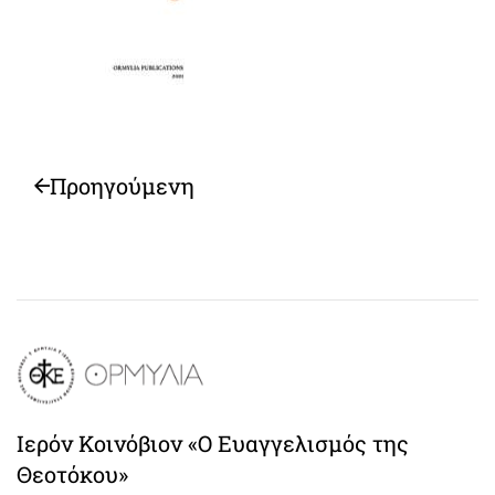
Προηγούμενη
Ιερόν Κοινόβιον «Ο Ευαγγελισμός της
Θεοτόκου»