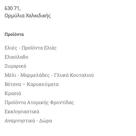
630 71,
Ορμύλια Χαλκιδικής
Προϊόντα
Ελιές - Προϊόντα Ελιάς
Ελαιόλαδο
Ζυμαρικά
Μέλι - Μαρμελάδες - Γλυκά Κουταλιού
Βότανα – Καρυκεύματα
Κρασιά
Προϊόντα Ατομικής Φροντίδας
Εκκλησιαστικά
Αναμνηστικά - Δώρα