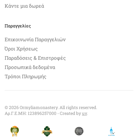
Κάντε μια δωρεά
Παραγγελίες
Επικοινωνία Παραγγελιών
Όροι Χρήσεως
Παραδόσεις & Επιστροφές
Προσωπικά δεδομένα
Τρόποι Πληρωμής
©
2026
Ormyliamonastery. All rights reserved.
Αρ.Γ.Ε.ΜΗ: 123896257000 - Created by
uv
.