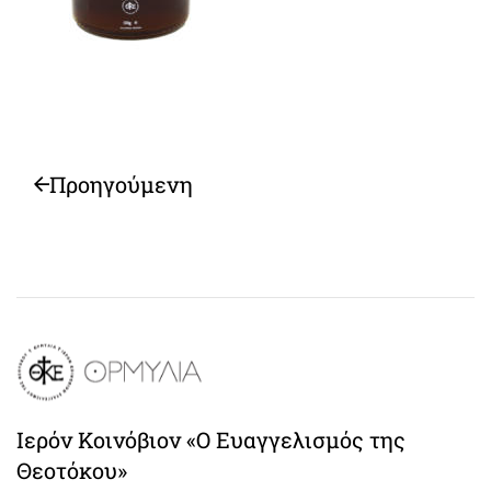
Προηγούμενη
Ιερόν Κοινόβιον «Ο Ευαγγελισμός της
Θεοτόκου»