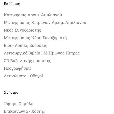
Εκδόσεις
Κατηχήσεις Αρχιμ. Αιμιλιανού
Μεταφράσεις Κειμένων Αρχιμ. Αιμιλιανού
Νέος Συναξαριστής
Μεταφράσεις Νέου Συναξαριστή
Βίοι - Λοιπές Εκδόσεις
Λειτουργικά βιβλία Ι.Μ.Σίμωνος Πέτρας
CD Βυζαντινής μουσικής
Ηχογραφήσεις
Λευκώματα - Οδηγοί
Χρήσιμα
Ίδρυμα Ορμύλια
Επικοινωνία - Χάρτης