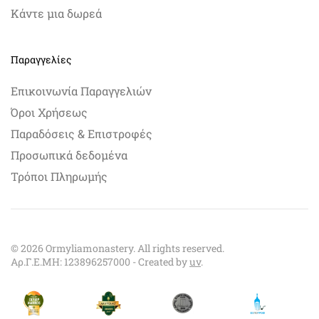
Κάντε μια δωρεά
Παραγγελίες
Επικοινωνία Παραγγελιών
Όροι Χρήσεως
Παραδόσεις & Επιστροφές
Προσωπικά δεδομένα
Τρόποι Πληρωμής
©
2026
Ormyliamonastery. All rights reserved.
Αρ.Γ.Ε.ΜΗ: 123896257000 - Created by
uv
.