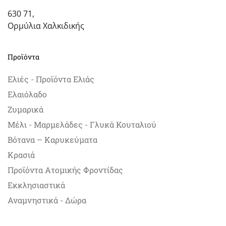
630 71,
Ορμύλια Χαλκιδικής
Προϊόντα
Ελιές - Προϊόντα Ελιάς
Ελαιόλαδο
Ζυμαρικά
Μέλι - Μαρμελάδες - Γλυκά Κουταλιού
Βότανα – Καρυκεύματα
Κρασιά
Προϊόντα Ατομικής Φροντίδας
Εκκλησιαστικά
Αναμνηστικά - Δώρα