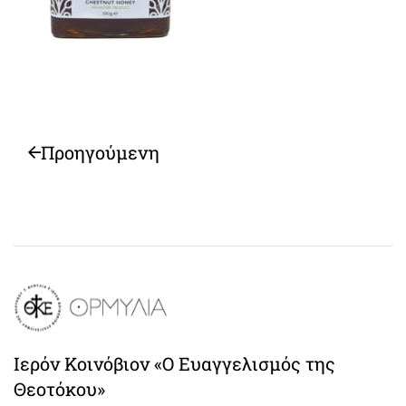
Προηγούμενη
Ιερόν Κοινόβιον «Ο Ευαγγελισμός της
Θεοτόκου»