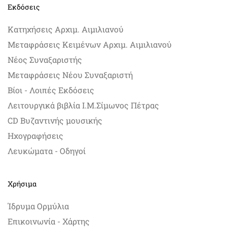
Εκδόσεις
Κατηχήσεις Αρχιμ. Αιμιλιανού
Μεταφράσεις Κειμένων Αρχιμ. Αιμιλιανού
Νέος Συναξαριστής
Μεταφράσεις Νέου Συναξαριστή
Βίοι - Λοιπές Εκδόσεις
Λειτουργικά βιβλία Ι.Μ.Σίμωνος Πέτρας
CD Βυζαντινής μουσικής
Ηχογραφήσεις
Λευκώματα - Οδηγοί
Χρήσιμα
Ίδρυμα Ορμύλια
Επικοινωνία - Χάρτης