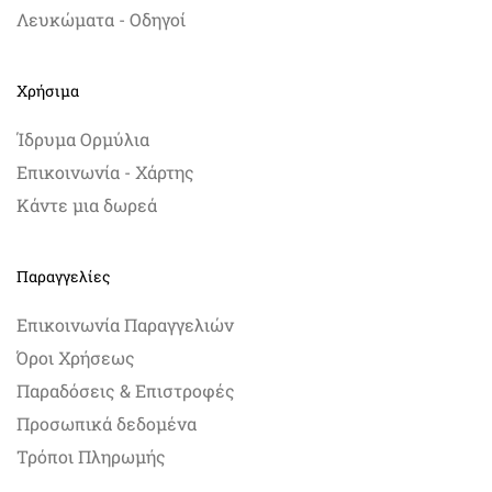
Λευκώματα - Οδηγοί
Χρήσιμα
Ίδρυμα Ορμύλια
Επικοινωνία - Χάρτης
Κάντε μια δωρεά
Παραγγελίες
Επικοινωνία Παραγγελιών
Όροι Χρήσεως
Παραδόσεις & Επιστροφές
Προσωπικά δεδομένα
Τρόποι Πληρωμής