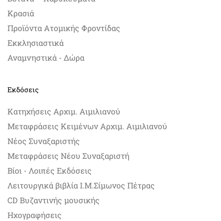
Κρασιά
Προϊόντα Ατομικής Φροντίδας
Εκκλησιαστικά
Αναμνηστικά - Δώρα
Εκδόσεις
Κατηχήσεις Αρχιμ. Αιμιλιανού
Μεταφράσεις Κειμένων Αρχιμ. Αιμιλιανού
Νέος Συναξαριστής
Μεταφράσεις Νέου Συναξαριστή
Βίοι - Λοιπές Εκδόσεις
Λειτουργικά βιβλία Ι.Μ.Σίμωνος Πέτρας
CD Βυζαντινής μουσικής
Ηχογραφήσεις