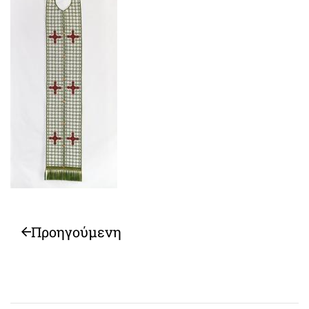
Προηγούμενη