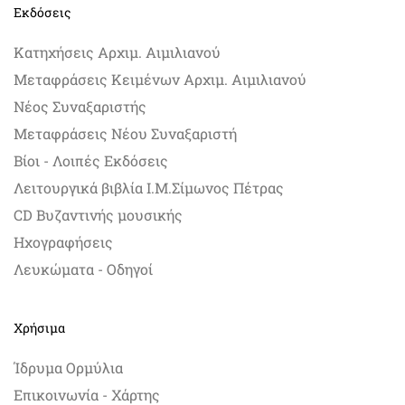
Εκδόσεις
Κατηχήσεις Αρχιμ. Αιμιλιανού
Μεταφράσεις Κειμένων Αρχιμ. Αιμιλιανού
Νέος Συναξαριστής
Μεταφράσεις Νέου Συναξαριστή
Βίοι - Λοιπές Εκδόσεις
Λειτουργικά βιβλία Ι.Μ.Σίμωνος Πέτρας
CD Βυζαντινής μουσικής
Ηχογραφήσεις
Λευκώματα - Οδηγοί
Χρήσιμα
Ίδρυμα Ορμύλια
Επικοινωνία - Χάρτης