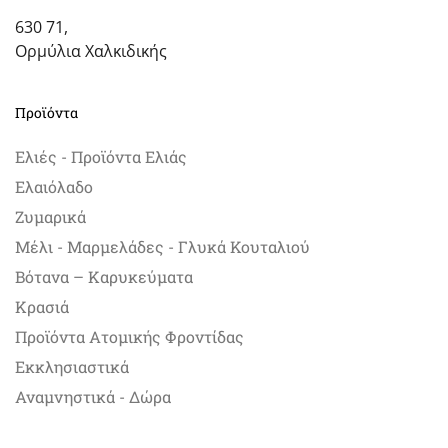
630 71,
Ορμύλια Χαλκιδικής
Προϊόντα
Ελιές - Προϊόντα Ελιάς
Ελαιόλαδο
Ζυμαρικά
Μέλι - Μαρμελάδες - Γλυκά Κουταλιού
Βότανα – Καρυκεύματα
Κρασιά
Προϊόντα Ατομικής Φροντίδας
Εκκλησιαστικά
Αναμνηστικά - Δώρα