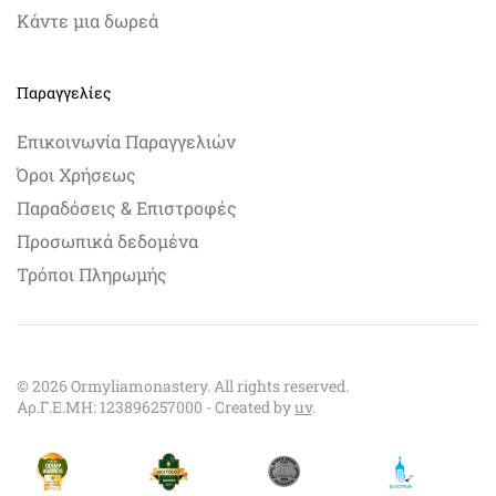
Κάντε μια δωρεά
Παραγγελίες
Επικοινωνία Παραγγελιών
Όροι Χρήσεως
Παραδόσεις & Επιστροφές
Προσωπικά δεδομένα
Τρόποι Πληρωμής
©
2026
Ormyliamonastery. All rights reserved.
Αρ.Γ.Ε.ΜΗ: 123896257000 - Created by
uv
.