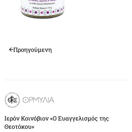
Προηγούμενη
Ιερόν Κοινόβιον «Ο Ευαγγελισμός της
Θεοτόκου»