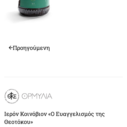
Προηγούμενη
Ιερόν Κοινόβιον «Ο Ευαγγελισμός της
Θεοτόκου»