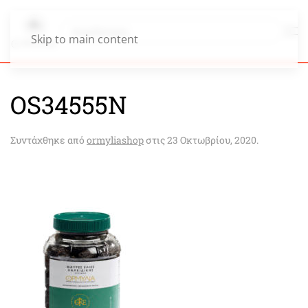
Skip to main content
OS34555N
Συντάχθηκε από
ormyliashop
στις
23 Οκτωβρίου, 2020
.