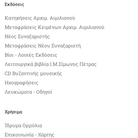
Εκδόσεις
Κατηχήσεις Αρχιμ. Αιμιλιανού
Μεταφράσεις Κειμένων Αρχιμ. Αιμιλιανού
Νέος Συναξαριστής
Μεταφράσεις Νέου Συναξαριστή
Βίοι - Λοιπές Εκδόσεις
Λειτουργικά βιβλία Ι.Μ.Σίμωνος Πέτρας
CD Βυζαντινής μουσικής
Ηχογραφήσεις
Λευκώματα - Οδηγοί
Χρήσιμα
Ίδρυμα Ορμύλια
Επικοινωνία - Χάρτης