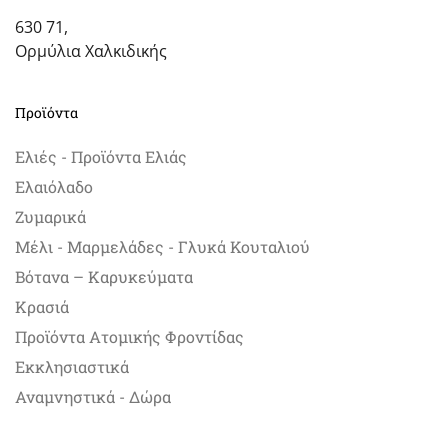
630 71,
Ορμύλια Χαλκιδικής
Προϊόντα
Ελιές - Προϊόντα Ελιάς
Ελαιόλαδο
Ζυμαρικά
Μέλι - Μαρμελάδες - Γλυκά Κουταλιού
Βότανα – Καρυκεύματα
Κρασιά
Προϊόντα Ατομικής Φροντίδας
Εκκλησιαστικά
Αναμνηστικά - Δώρα