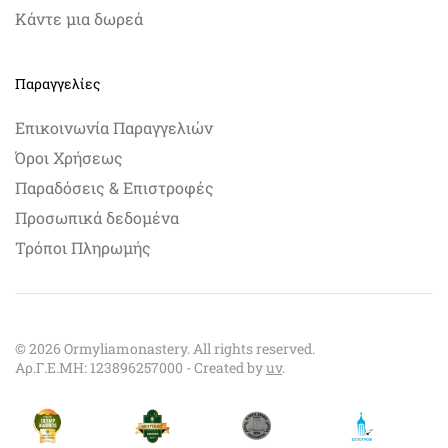
Κάντε μια δωρεά
Παραγγελίες
Επικοινωνία Παραγγελιών
Όροι Χρήσεως
Παραδόσεις & Επιστροφές
Προσωπικά δεδομένα
Τρόποι Πληρωμής
©
2026
Ormyliamonastery. All rights reserved.
Αρ.Γ.Ε.ΜΗ: 123896257000 - Created by
uv
.