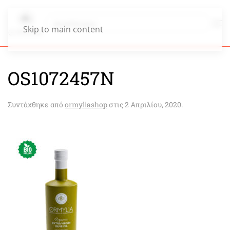
Skip to main content
OS1072457Ν
Συντάχθηκε από
ormyliashop
στις
2 Απριλίου, 2020
.