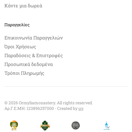
Κάντε μια δωρεά
Παραγγελίες
Επικοινωνία Παραγγελιών
Όροι Χρήσεως
Παραδόσεις & Επιστροφές
Προσωπικά δεδομένα
Τρόποι Πληρωμής
©
2026
Ormyliamonastery. All rights reserved.
Αρ.Γ.Ε.ΜΗ: 123896257000 - Created by
uv
.