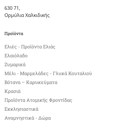
630 71,
Ορμύλια Χαλκιδικής
Προϊόντα
Ελιές - Προϊόντα Ελιάς
Ελαιόλαδο
Ζυμαρικά
Μέλι - Μαρμελάδες - Γλυκά Κουταλιού
Βότανα – Καρυκεύματα
Κρασιά
Προϊόντα Ατομικής Φροντίδας
Εκκλησιαστικά
Αναμνηστικά - Δώρα