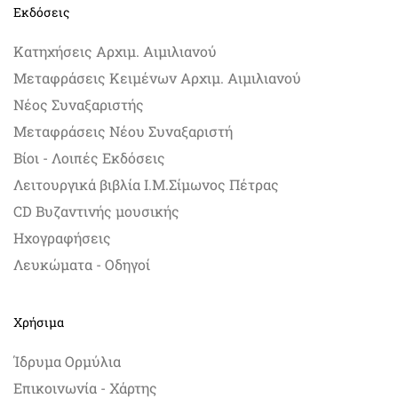
Εκδόσεις
Κατηχήσεις Αρχιμ. Αιμιλιανού
Μεταφράσεις Κειμένων Αρχιμ. Αιμιλιανού
Νέος Συναξαριστής
Μεταφράσεις Νέου Συναξαριστή
Βίοι - Λοιπές Εκδόσεις
Λειτουργικά βιβλία Ι.Μ.Σίμωνος Πέτρας
CD Βυζαντινής μουσικής
Ηχογραφήσεις
Λευκώματα - Οδηγοί
Χρήσιμα
Ίδρυμα Ορμύλια
Επικοινωνία - Χάρτης