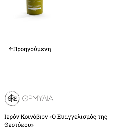
Προηγούμενη
Ιερόν Κοινόβιον «Ο Ευαγγελισμός της
Θεοτόκου»