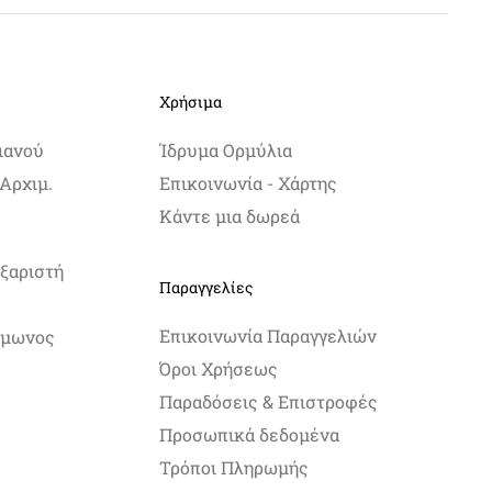
Χρήσιμα
ιανού
Ίδρυμα Ορμύλια
Αρχιμ.
Επικοινωνία - Χάρτης
Κάντε μια δωρεά
ξαριστή
Παραγγελίες
Επικοινωνία Παραγγελιών
Σίμωνος
Όροι Χρήσεως
Παραδόσεις & Επιστροφές
Προσωπικά δεδομένα
Τρόποι Πληρωμής