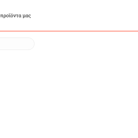
 προϊόντα μας