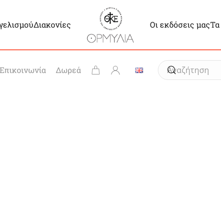
γγελισμού
Διακονίες
Οι εκδόσεις μας
Τα
Επικοινωνία
Δωρεά