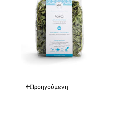
Προηγούμενη