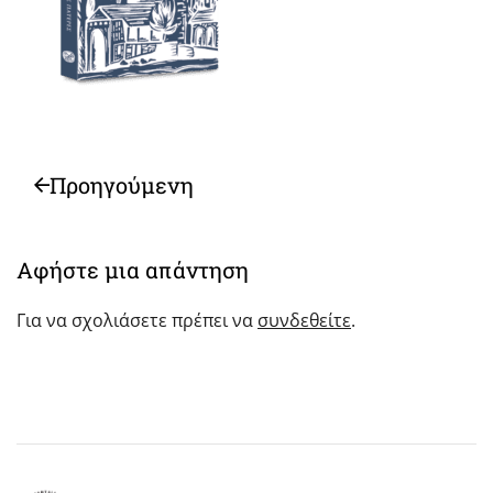
Προηγούμενη
Αφήστε μια απάντηση
Για να σχολιάσετε πρέπει να
συνδεθείτε
.