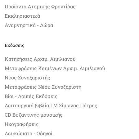
Προϊόντα Ατομικής Φροντίδας
Εκκλησιαστικά
Αναμνηστικά - Δώρα
Εκδόσεις
Κατηχήσεις Αρχιμ. Αιμιλιανού
Μεταφράσεις Κειμένων Αρχιμ. Αιμιλιανού
Νέος Συναξαριστής
Μεταφράσεις Νέου Συναξαριστή
Βίοι - Λοιπές Εκδόσεις
Λειτουργικά βιβλία Ι.Μ.Σίμωνος Πέτρας
CD Βυζαντινής μουσικής
Ηχογραφήσεις
Λευκώματα - Οδηγοί