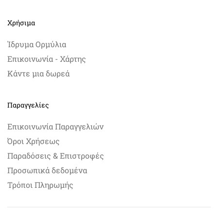
Χρήσιμα
Ίδρυμα Ορμύλια
Επικοινωνία - Χάρτης
Κάντε μια δωρεά
Παραγγελίες
Επικοινωνία Παραγγελιών
Όροι Χρήσεως
Παραδόσεις & Επιστροφές
Προσωπικά δεδομένα
Τρόποι Πληρωμής