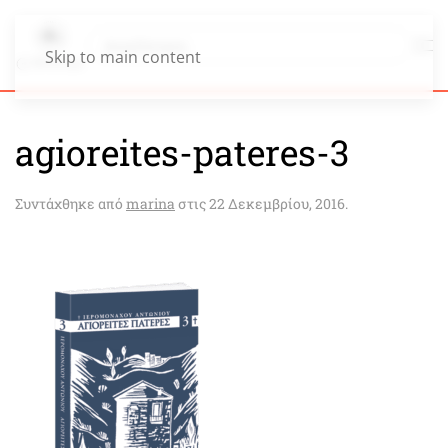
Skip to main content
agioreites-pateres-3
Συντάχθηκε από
marina
στις
22 Δεκεμβρίου, 2016
.