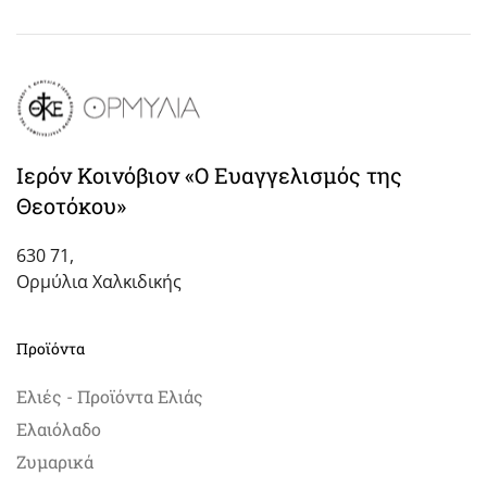
Ιερόν Κοινόβιον «Ο Ευαγγελισμός της
Θεοτόκου»
630 71,
Ορμύλια Χαλκιδικής
Προϊόντα
Ελιές - Προϊόντα Ελιάς
Ελαιόλαδο
Ζυμαρικά