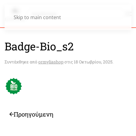
Skip to main content
Badge-Bio_s2
Συντάχθηκε από
ormyliashop
στις
18 Οκτωβρίου, 2025
.
Προηγούμενη