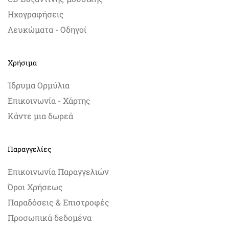
Ηχογραφήσεις
Λευκώματα - Οδηγοί
Χρήσιμα
Ίδρυμα Ορμύλια
Επικοινωνία - Χάρτης
Κάντε μια δωρεά
Παραγγελίες
Επικοινωνία Παραγγελιών
Όροι Χρήσεως
Παραδόσεις & Επιστροφές
Προσωπικά δεδομένα