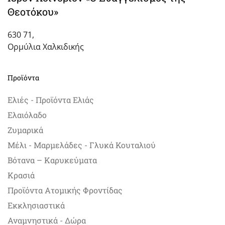
Θεοτόκου»
630 71,
Ορμύλια Χαλκιδικής
Προϊόντα
Ελιές - Προϊόντα Ελιάς
Ελαιόλαδο
Ζυμαρικά
Μέλι - Μαρμελάδες - Γλυκά Κουταλιού
Βότανα – Καρυκεύματα
Κρασιά
Προϊόντα Ατομικής Φροντίδας
Εκκλησιαστικά
Αναμνηστικά - Δώρα