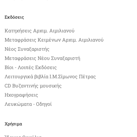
Εκδόσεις
Κατηχήσεις Αρχιμ. Αιμιλιανού
Μεταφράσεις Κειμένων Αρχιμ. Αιμιλιανού
Νέος Συναξαριστής
Μεταφράσεις Νέου Συναξαριστή
Βίοι - Λοιπές Εκδόσεις
Λειτουργικά βιβλία Ι.Μ.Σίμωνος Πέτρας
CD Βυζαντινής μουσικής
Ηχογραφήσεις
Λευκώματα - Οδηγοί
Χρήσιμα