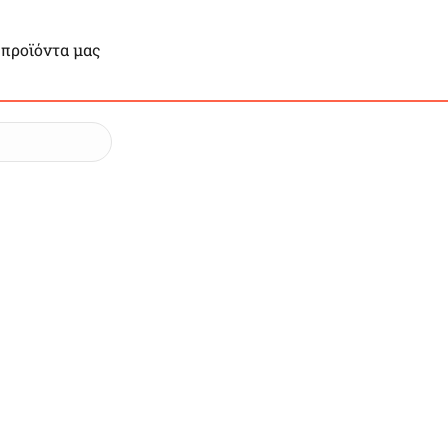
 προϊόντα μας