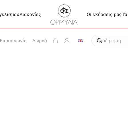
γγελισμού
Διακονίες
Οι εκδόσεις μας
Τα
Επικοινωνία
Δωρεά