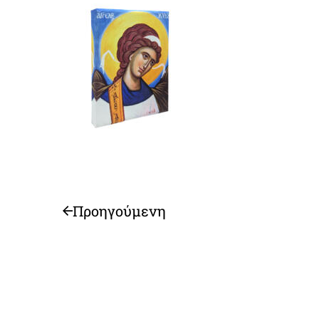
Προηγούμενη