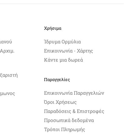
Χρήσιμα
ιανού
Ίδρυμα Ορμύλια
Αρχιμ.
Επικοινωνία - Χάρτης
Κάντε μια δωρεά
ξαριστή
Παραγγελίες
Επικοινωνία Παραγγελιών
Σίμωνος
Όροι Χρήσεως
Παραδόσεις & Επιστροφές
Προσωπικά δεδομένα
Τρόποι Πληρωμής