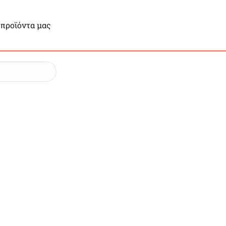
 προϊόντα μας