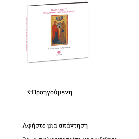
Προηγούμενη
Αφήστε μια απάντηση