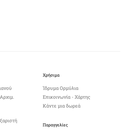
Χρήσιμα
ιανού
Ίδρυμα Ορμύλια
Αρχιμ.
Επικοινωνία - Χάρτης
Κάντε μια δωρεά
ξαριστή
Παραγγελίες