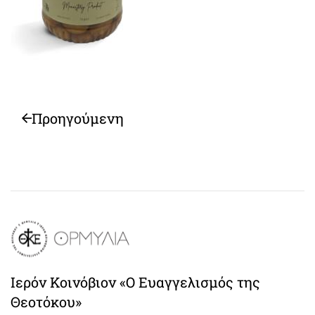
Προηγούμενη
Ιερόν Κοινόβιον «Ο Ευαγγελισμός της
Θεοτόκου»