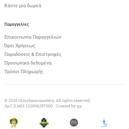
Κάντε μια δωρεά
Παραγγελίες
Επικοινωνία Παραγγελιών
Όροι Χρήσεως
Παραδόσεις & Επιστροφές
Προσωπικά δεδομένα
Τρόποι Πληρωμής
©
2026
Ormyliamonastery. All rights reserved.
Αρ.Γ.Ε.ΜΗ: 123896257000 - Created by
uv
.