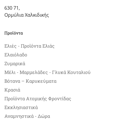
630 71,
Ορμύλια Χαλκιδικής
Προϊόντα
Ελιές - Προϊόντα Ελιάς
Ελαιόλαδο
Ζυμαρικά
Μέλι - Μαρμελάδες - Γλυκά Κουταλιού
Βότανα – Καρυκεύματα
Κρασιά
Προϊόντα Ατομικής Φροντίδας
Εκκλησιαστικά
Αναμνηστικά - Δώρα