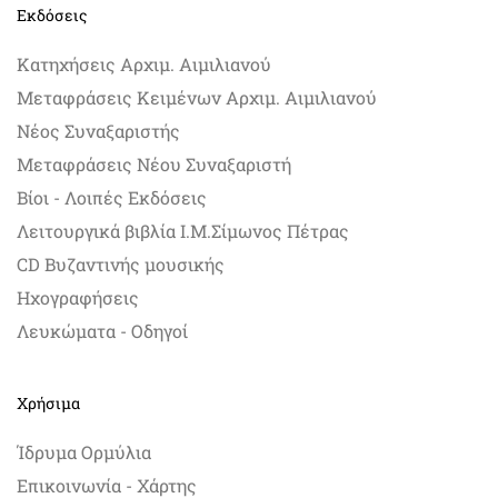
Εκδόσεις
Κατηχήσεις Αρχιμ. Αιμιλιανού
Μεταφράσεις Κειμένων Αρχιμ. Αιμιλιανού
Νέος Συναξαριστής
Μεταφράσεις Νέου Συναξαριστή
Βίοι - Λοιπές Εκδόσεις
Λειτουργικά βιβλία Ι.Μ.Σίμωνος Πέτρας
CD Βυζαντινής μουσικής
Ηχογραφήσεις
Λευκώματα - Οδηγοί
Χρήσιμα
Ίδρυμα Ορμύλια
Επικοινωνία - Χάρτης